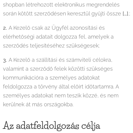
shopban létrehozott elektronikus megrendelés
során kötött szerződésen keresztül gyűjti össze
[…]
.;
2.
A Kezelő csak az Ügyfél azonosítási és
elérhetőségi adatait dolgozza fel, amelyek a
szerződés teljesítéséhez szükségesek;
3.
A Kezelő a szállítási és számviteli célokra,
valamint a szerződő felek közötti szükséges
kommunikációra a személyes adatokat
feldolgozza a törvény által előírt időtartamra. A
személyes adatokat nem teszik közzé, és nem
kerülnek át más országokba.
Az adatfeldolgozás célja