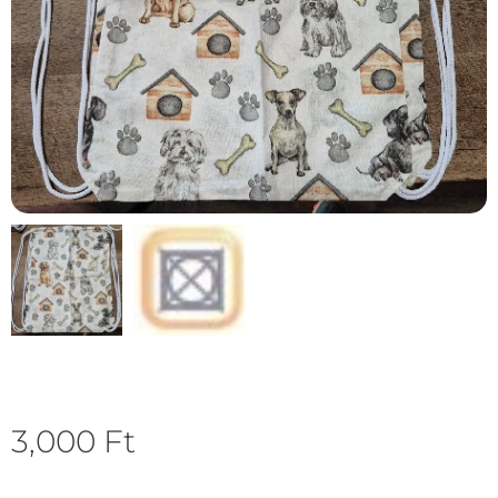
3,000
Ft