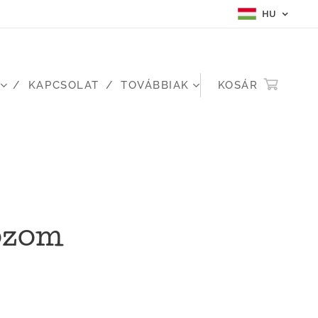
HU
KAPCSOLAT
TOVÁBBIAK
KOSÁR
ozom